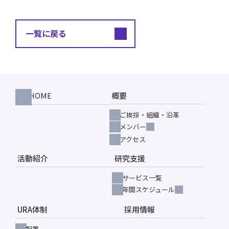
一覧に戻る
HOME
概要
ご挨拶・組織・沿革
メンバー
アクセス
活動紹介
研究支援
サービス一覧
年間スケジュール
URA体制
採用情報
配置