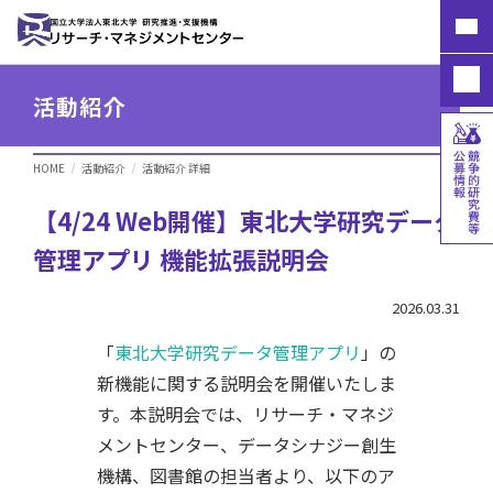
活動紹介
HOME
活動紹介
活動紹介 詳細
【4/24 Web開催】東北大学研究データ
管理アプリ 機能拡張説明会
2026.03.31
「
東北大学研究データ管理アプリ
」の
新機能に関する説明会を開催いたしま
す。本説明会では、リサーチ・マネジ
メントセンター、データシナジー創生
機構、図書館の担当者より、以下のア