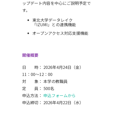
ップデート内容を中心にご説明予定で
す。
東北大学データレイク
「IZUMI」との連携機能
オープンアクセス対応支援機能
開催概要
日 時： 2026年4月24日（金）
11：00～12：00
対 象： 本学の教職員
定 員： 500名
申込方法：
申込フォームから
申込締切： 2026年4月22日（水）