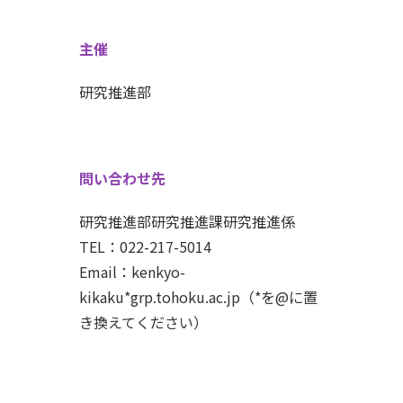
主催
研究推進部
問い合わせ先
研究推進部研究推進課研究推進係
TEL：022-217-5014
Email：kenkyo-
kikaku*grp.tohoku.ac.jp（*を@に置
き換えてください）